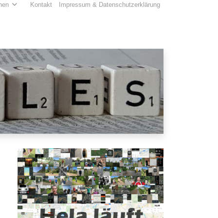
hen
Kontakt
Impressum & Datenschutzerklärung