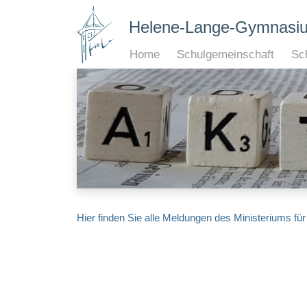
Helene-Lange-Gymnasi
Home
Schulgemeinschaft
Sch
Hier finden Sie alle Meldungen des Ministeriums f