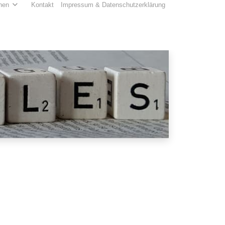
hen
Kontakt
Impressum & Datenschutzerklärung