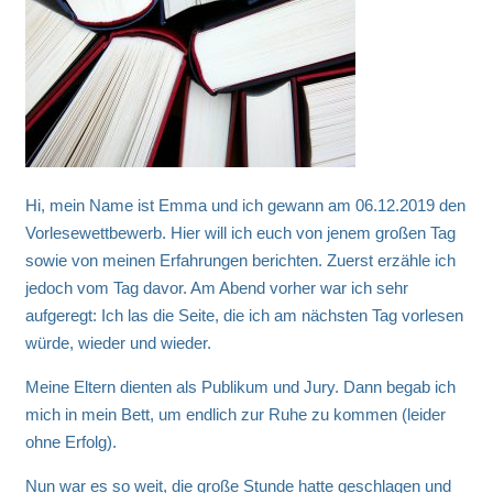
Hi, mein Name ist Emma und ich gewann am 06.12.2019 den
Vorlesewettbewerb. Hier will ich euch von jenem großen Tag
sowie von meinen Erfahrungen berichten. Zuerst erzähle ich
jedoch vom Tag davor. Am Abend vorher war ich sehr
aufgeregt: Ich las die Seite, die ich am nächsten Tag vorlesen
würde, wieder und wieder.
Meine Eltern dienten als Publikum und Jury. Dann begab ich
mich in mein Bett, um endlich zur Ruhe zu kommen (leider
ohne Erfolg).
Nun war es so weit, die große Stunde hatte geschlagen und