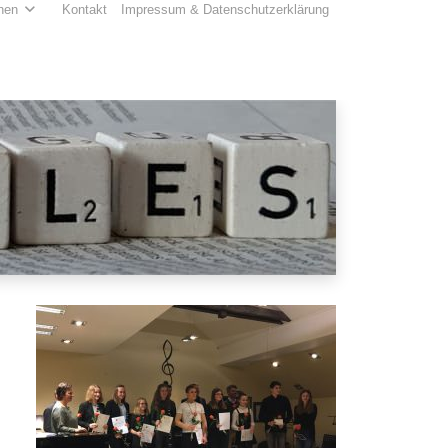
hen
Kontakt
Impressum & Datenschutzerklärung