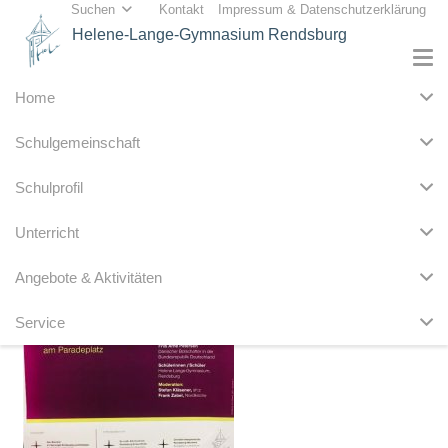
Suchen
Kontakt
Impressum & Datenschutzerklärung
Helene-Lange-Gymnasium Rendsburg
Home
Schulgemeinschaft
Schulprofil
Unterricht
Angebote & Aktivitäten
Service