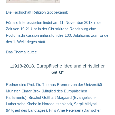
Die Fachschaft Religion gibt bekannt:
Für alle Interessierten findet am 11. November 2018 in der
Zeit von 19-21 Uhr in der Christkirche Rendsburg eine
Podiumsdiskussion anlässlich des 100. Jubiläums zum Ende
des 1. Weltkrieges statt.
Das Thema lautet:
„1918-2018. Europäische Idee und christlicher
Geist“
Redner sind Prof. Dr. Thomas Bremer von der Universität
Münster, Elmar Brok (Mitglied des Europäischen
Parlaments), Bischof Gotthart Magaard (Evangelisch-
Lutherische Kirche in Norddeutschland), Serpil Midyatli
(Mitglied des Landtages), Friis Arne Petersen (Dänischer